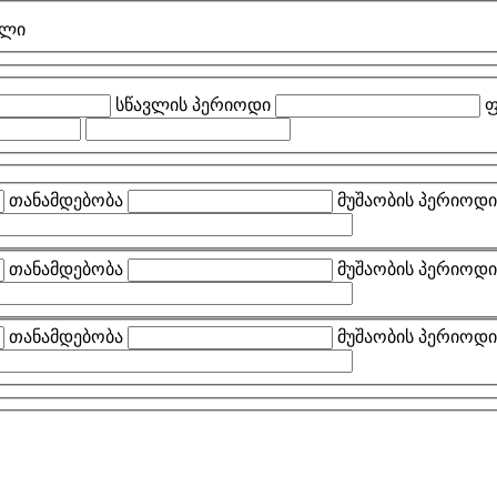
ული
სწავლის პერიოდი
ფ
თანამდებობა
მუშაობის პერიოდი
თანამდებობა
მუშაობის პერიოდი
თანამდებობა
მუშაობის პერიოდი