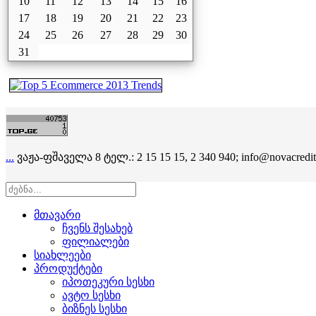
10
11
12
13
14
15
16
17
18
19
20
21
22
23
24
25
26
27
28
29
30
31
...
ვაჟა-ფშაველა 8 ტელ.: 2 15 15 15, 2 340 940; info@novacredit
მთავარი
ჩვენს შესახებ
ფილიალები
სიახლეები
პროდუქტები
იპოთეკური სესხი
ავტო სესხი
ბიზნეს სესხი