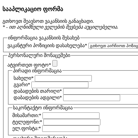
სააპლიკაციო ფორმა
გთხოვთ შეავსოთ ვაკანსიის განაცხადი.
* - ით აღნიშნული ველების შევსება აუცილებელია.
ინფორმაცია ვაკანსიის შესახებ
ვაკანტური პოზიციის დასახელება
*
პერსონალური მონაცემები
ატვირთეთ ფოტო
*
პირადი ინფორმაცია
სახელი
*
გვარი
*
დაბადების თარიღი
*
დაბადების ადგილი
*
საკონტაქტო ინფორმაცია
მისამართი:
*
ტელეფონი:
*
ელ.ფოსტა:
*