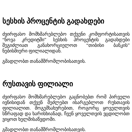
სესხის პროცენტის გადახდები
ძვირფასო მომხმარებლებო თქვენი კომფორტისათვის
“ნოვა კრედიტში” სესხის პროცენტის გადახდები
შეგიძლიათ განახორციელოთ “თიბისი ბანკის”
ნებისმიერი ფილიალიდან.
გმადლობთ თანამშრომლობისათვის.
რუსთავის ფილიალი
ძვირფასო მომხმარებლებო გაცნობებთ რომ პირველი
ივნისიდან თქვენ შეძლებთ ისარგებლოთ რუსთავის
ფილიალით. მოგემსახურებით, როგორც ყოველთვის
სწრაფად და ხარისხიანად, ჩვენ ყოველთვის ვცდილობთ
ვიყოთ ხელმისაწვდომი.
გმადლობთ თანამშრომლობისათვის.