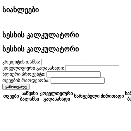
სიახლეები
სესხის კალკულატორი
სესხის კალკულატორი
კრედიტის თანხა:
ყოველთვიური გადასახადი:
წლიური პროცენტი:
თვეების რაოდენობა:
საწყისი
ყოველთვიური
ს
თვეები
სარგებელი
ძირითადი
ბალანსი
გადასახადი
ბ