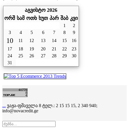
აგვისტო 2026
ორშ
სამ
ოთხ
ხუთ
პარ
შაბ
კვი
1
2
3
4
5
6
7
8
9
10
11
12
13
14
15
16
17
18
19
20
21
22
23
24
25
26
27
28
29
30
31
...
ვაჟა-ფშაველა 8 ტელ.: 2 15 15 15, 2 340 940;
info@novacredit.ge