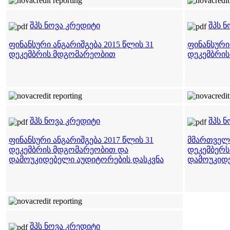
შპს ნოვა კრედიტი
შპს 
ფინანსური ანგარიშგება 2015 წლის 31
ფინანსური 
დეკემბრის მდგომარეობით
დეკემბრი
შპს ნოვა კრედიტი
შპს 
ფინანსური ანგარიშგება 2017 წლის 31
მმართველო
დეკემბრის მდგომარეობით და
დეკემბერ
დამოუკიდებელი აუდიტორების დასკვნა
დამოუკიდ
შპს ნოვა კრედიტი