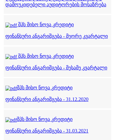
დამოუკიდებელი აუდიტორების მოსაზრება
შპს მისო ნოვა კრედიტი
ფინანსური ანგარიშგება - მეორე კვარტალი
შპს მისო ნოვა კრედიტი
ფინანსური ანგარიშგება - მესამე კვარტალი
შპს მისო ნოვა კრედიტი
ფინანსური ანგარიშგება - 31.12.2020
შპს მისო ნოვა კრედიტი
ფინანსური ანგარიშგება - 31.03.2021