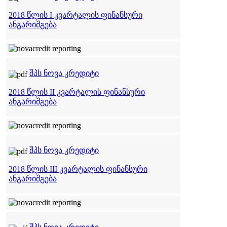
2018 წლის I კვარტალის ფინანსური
ანგარიშგება
შპს ნოვა კრედიტი
2018 წლის II კვარტალის ფინანსური
ანგარიშგება
შპს ნოვა კრედიტი
2018 წლის III კვარტალის ფინანსური
ანგარიშგება