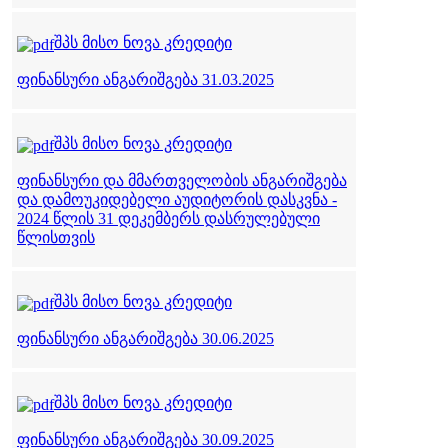
შპს მისო ნოვა კრედიტი
ფინანსური ანგარიშგება 31.03.2025
შპს მისო ნოვა კრედიტი
ფინანსური და მმართველობის ანგარიშგება
და დამოუკიდებელი აუდიტორის დასკვნა -
2024 წლის 31 დეკემბერს დასრულებული
წლისთვის
შპს მისო ნოვა კრედიტი
ფინანსური ანგარიშგება 30.06.2025
შპს მისო ნოვა კრედიტი
ფინანსური ანგარიშგება 30.09.2025