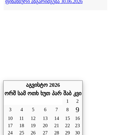
ფინანსური ანგარიშგება 30.06.2026
აგვისტო 2026
ორშ
სამ
ოთხ
ხუთ
პარ
შაბ
კვი
1
2
9
3
4
5
6
7
8
10
11
12
13
14
15
16
17
18
19
20
21
22
23
24
25
26
27
28
29
30