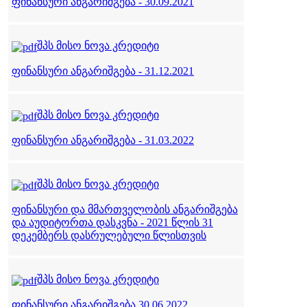
ფინანსური ანგარიშგება - 30.09.2021
შპს მისო ნოვა კრედიტი
ფინანსური ანგარიშგება - 31.12.2021
შპს მისო ნოვა კრედიტი
ფინანსური ანგარიშგება - 31.03.2022
შპს მისო ნოვა კრედიტი
ფინანსური და მმართველობის ანგარიშგება
და აუდიტორთა დასკვნა - 2021 წლის 31
დეკემბერს დასრულებული წლისთვის
შპს მისო ნოვა კრედიტი
ფინანსური ანგარიშგება 30.06.2022