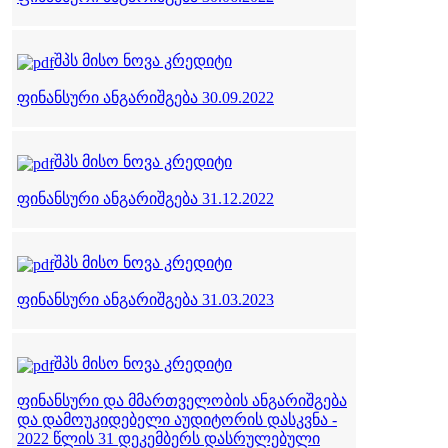
შპს მისო ნოვა კრედიტი
ფინანსური ანგარიშგება 30.09.2022
შპს მისო ნოვა კრედიტი
ფინანსური ანგარიშგება 31.12.2022
შპს მისო ნოვა კრედიტი
ფინანსური ანგარიშგება 31.03.2023
შპს მისო ნოვა კრედიტი
ფინანსური და მმართველობის ანგარიშგება
და დამოუკიდებელი აუდიტორის დასკვნა -
2022 წლის 31 დეკემბერს დასრულებული