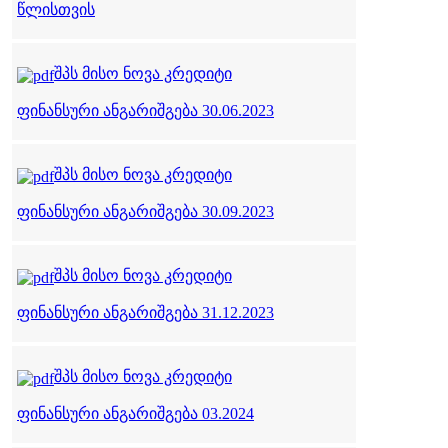
წლისთვის
შპს მისო ნოვა კრედიტი
ფინანსური ანგარიშგება 30.06.2023
შპს მისო ნოვა კრედიტი
ფინანსური ანგარიშგება 30.09.2023
შპს მისო ნოვა კრედიტი
ფინანსური ანგარიშგება 31.12.2023
შპს მისო ნოვა კრედიტი
ფინანსური ანგარიშგება 03.2024