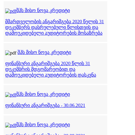
შპს მისო ნოვა კრედიტი
მმართველობის ანგარიშგება 2020 წელის 31
დეკემბერს დასრულებული წლისთვის და
დამოუკიდებელი აუდიტორების მოსაზრება
შპს მისო ნოვა კრედიტი
ფინანსური ანგარიშგება 2020 წლის 31
დეკემბრის მდგომარეობით და
დამოუკიდებელი აუდიტორების დასკვნა
შპს მისო ნოვა კრედიტი
ფინანსური ანგარიშგება - 30.06.2021
შპს მისო ნოვა კრედიტი