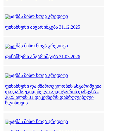
შპს მისო ნოვა კრედიტი
ფინანსური ანგარიშგება 31.12.2025
შპს მისო ნოვა კრედიტი
ფინანსური ანგარიშგება 31.03.2026
შპს მისო ნოვა კრედიტი
ფინანსური და მმართველობის ანგარიშგება
და დამოუკიდებელი აუდიტორის დასკვნა -
2025 წლის 31 დეკემბერს დასრულებული
წლისთვის
შპს მისო ნოვა კრედიტი