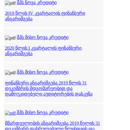
შპს ნოვა კრედიტი
2019 წლის IV კვარტალის ფინანსური
ანგარიშგება
შპს მისო ნოვა კრედიტი
2020 წლის I კვარტალის ფინანსური
ანგარიშგება
შპს მისო ნოვა კრედიტი
ფინანსური ანგარიშგება 2019 წლის 31
დეკემბრის მდგომარეობით და
დამოუკიდებელი აუდიტორების დასკვნა
შპს მისო ნოვა კრედიტი
მმართველობის ანგარიშგება 2019 წელის 31
დეკემბერს დასრულებული წლისთვის და