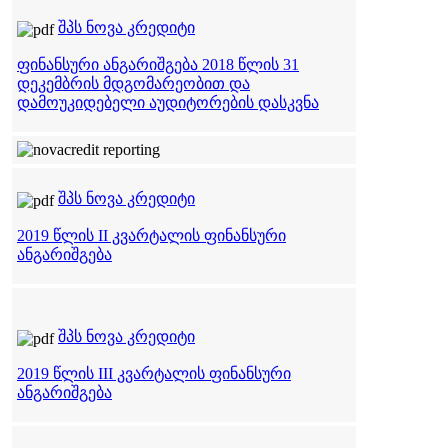
შპს ნოვა კრედიტი
ფინანსური ანგარიშგება 2018 წლის 31
დეკემბრის მდგომარეობით და
დამოუკიდებელი აუდიტორების დასკვნა
შპს ნოვა კრედიტი
2019 წლის II კვარტალის ფინანსური
ანგარიშგება
შპს ნოვა კრედიტი
2019 წლის III კვარტალის ფინანსური
ანგარიშგება