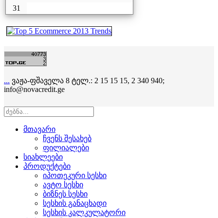
31
...
ვაჟა-ფშაველა 8 ტელ.: 2 15 15 15, 2 340 940;
info@novacredit.ge
მთავარი
ჩვენს შესახებ
ფილიალები
სიახლეები
პროდუქტები
იპოთეკური სესხი
ავტო სესხი
ბიზნეს სესხი
სესხის განაცხადი
სესხის კალკულატორი