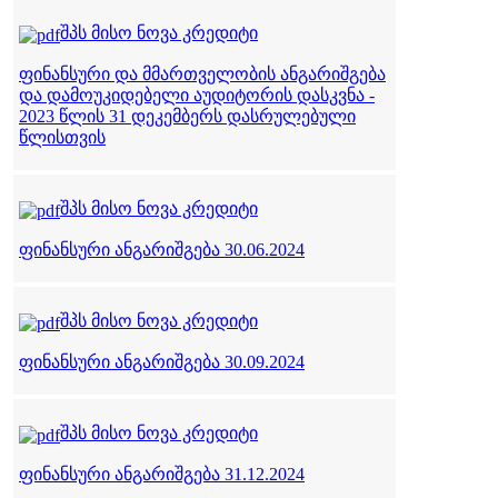
შპს მისო ნოვა კრედიტი
ფინანსური და მმართველობის ანგარიშგება
და დამოუკიდებელი აუდიტორის დასკვნა -
2023 წლის 31 დეკემბერს დასრულებული
წლისთვის
შპს მისო ნოვა კრედიტი
ფინანსური ანგარიშგება 30.06.2024
შპს მისო ნოვა კრედიტი
ფინანსური ანგარიშგება 30.09.2024
შპს მისო ნოვა კრედიტი
ფინანსური ანგარიშგება 31.12.2024