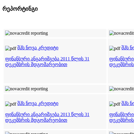
რეპორტინგი
შპს ნოვა კრედიტი
შპს 
ფინანსური ანგარიშგება 2011 წლის 31
ფინანსური 
დეკემბრის მდგომარეობით
დეკემბრი
შპს ნოვა კრედიტი
შპს 
ფინანსური ანგარიშგება 2013 წლის 31
ფინანსური 
დეკემბრის მდგომარეობით
დეკემბრი