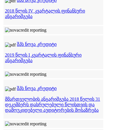
შპს ნოვა კრედიტი
2018 წლის IV კვარტალის ფინანსური
ანგარიშგება
შპს ნოვა კრედიტი
2019 წლის I კვარტალის ფინანსური
ანგარიშგება
შპს ნოვა კრედიტი
მმართველობის ანგარიშგება 2018 წელის 31
დეკემბერს დასრულებული წლისთვის და
დამოუკიდებელი აუდიტორების მოსაზრება